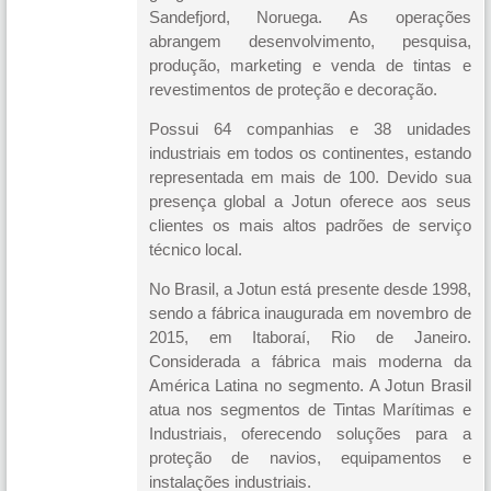
Sandefjord, Noruega. As operações
abrangem desenvolvimento, pesquisa,
produção, marketing e venda de tintas e
revestimentos de proteção e decoração.
Possui 64 companhias e 38 unidades
industriais em todos os continentes, estando
representada em mais de 100. Devido sua
presença global a Jotun oferece aos seus
clientes os mais altos padrões de serviço
técnico local.
No Brasil, a Jotun está presente desde 1998,
sendo a fábrica inaugurada em novembro de
2015, em Itaboraí, Rio de Janeiro.
Considerada a fábrica mais moderna da
América Latina no segmento. A Jotun Brasil
atua nos segmentos de Tintas Marítimas e
Industriais, oferecendo soluções para a
proteção de navios, equipamentos e
instalações industriais.