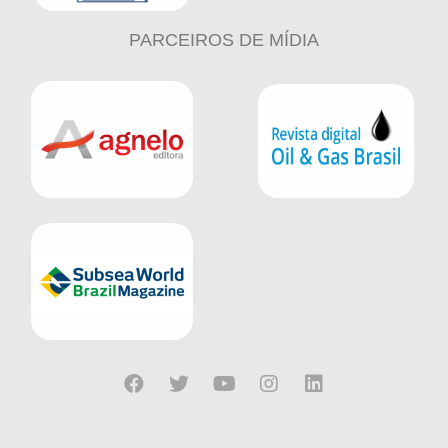
PARCEIROS DE MÍDIA