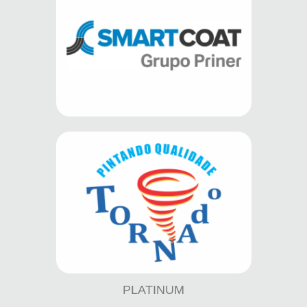
PLATINUM