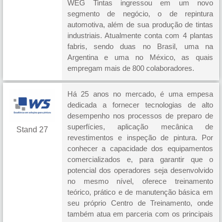
WEG Tintas ingressou em um novo
segmento de negócio, o de repintura
automotiva, além de sua produção de tintas
industriais. Atualmente conta com 4 plantas
fabris, sendo duas no Brasil, uma na
Argentina e uma no México, as quais
empregam mais de 800 colaboradores.
Há 25 anos no mercado, é uma empesa
dedicada a fornecer tecnologias de alto
desempenho nos processos de preparo de
superfícies, aplicação mecânica de
Stand 27
revestimentos e inspeção de pintura. Por
conhecer a capacidade dos equipamentos
comercializados e, para garantir que o
potencial dos operadores seja desenvolvido
no mesmo nível, oferece treinamento
teórico, prático e de manutenção básica em
seu próprio Centro de Treinamento, onde
também atua em parceria com os principais