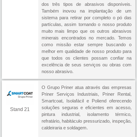
dos três tipos de abrasivos disponíveis.
Também inovou na implantação de um
sistema para retirar por completo o pó das
partículas, assim tornando o nosso produto
muito mais limpo que os outros abrasivos
minerais encontrados no mercado. Temos
como missão estar sempre buscando o
melhor em qualidade de nosso produto para
que todos os clientes possam confiar na
excelência de seus serviços ou obras com
nosso abrasivo.
O Grupo Priner atua através das empresas
Priner Serviços Industriais, Priner Rental,
Smartcoat, Isolafácil e Poliend oferecendo
soluções seguras e eficientes em acesso,
Stand 21
pintura industrial, isolamento térmico,
refratário, habitáculo pressurizado, inspeção,
caldeiraria e soldagem.