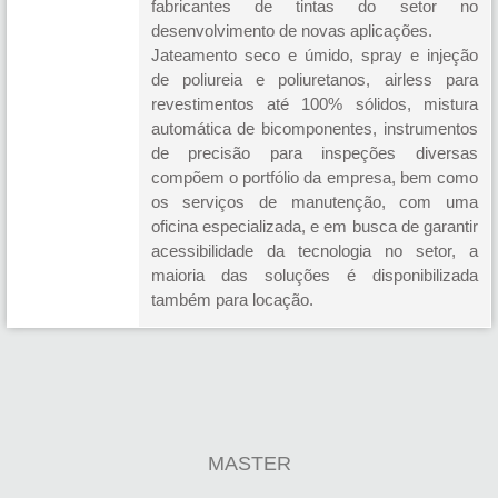
fabricantes de tintas do setor no
desenvolvimento de novas aplicações.
Jateamento seco e úmido, spray e injeção
de poliureia e poliuretanos, airless para
revestimentos até 100% sólidos, mistura
automática de bicomponentes, instrumentos
de precisão para inspeções diversas
compõem o portfólio da empresa, bem como
os serviços de manutenção, com uma
oficina especializada, e em busca de garantir
acessibilidade da tecnologia no setor, a
maioria das soluções é disponibilizada
também para locação.
MASTER