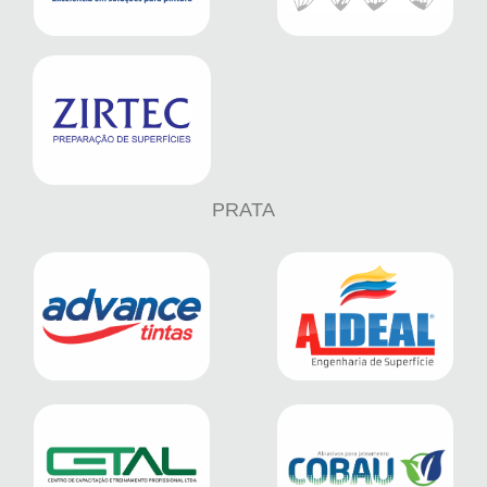
PRATA