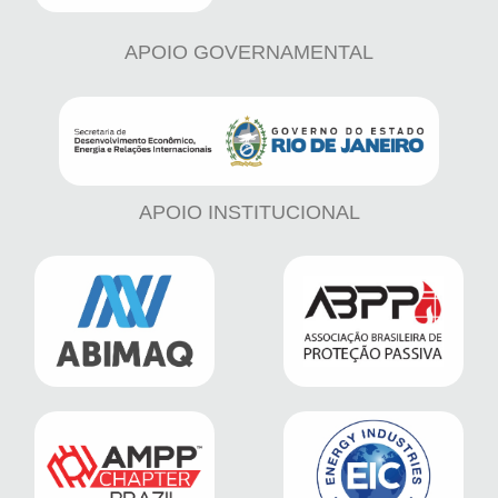
APOIO GOVERNAMENTAL
APOIO INSTITUCIONAL