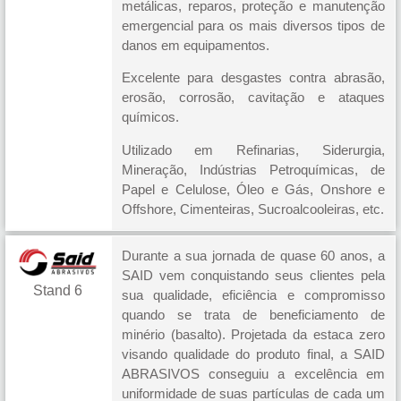
metálicas, reparos, proteção e manutenção
emergencial para os mais diversos tipos de
danos em equipamentos.
Excelente para desgastes contra abrasão,
erosão, corrosão, cavitação e ataques
químicos.
Utilizado em Refinarias, Siderurgia,
Mineração, Indústrias Petroquímicas, de
Papel e Celulose, Óleo e Gás, Onshore e
Offshore, Cimenteiras, Sucroalcooleiras, etc.
Durante a sua jornada de quase 60 anos, a
SAID vem conquistando seus clientes pela
Stand 6
sua qualidade, eficiência e compromisso
quando se trata de beneficiamento de
minério (basalto). Projetada da estaca zero
visando qualidade do produto final, a SAID
ABRASIVOS conseguiu a excelência em
uniformidade de suas partículas de cada um