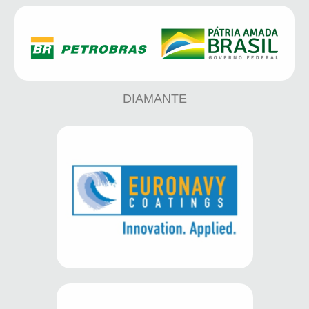
DIAMANTE