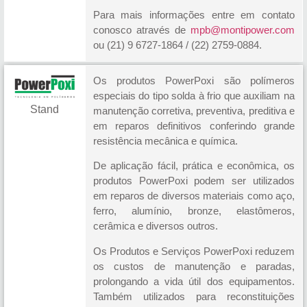
Para mais informações entre em contato
conosco através de
mpb@montipower.com
ou (21) 9 6727-1864 / (22) 2759-0884.
Os produtos PowerPoxi são polímeros
especiais do tipo solda à frio que auxiliam na
Stand
manutenção corretiva, preventiva, preditiva e
em reparos definitivos conferindo grande
resistência mecânica e química.
De aplicação fácil, prática e econômica, os
produtos PowerPoxi podem ser utilizados
em reparos de diversos materiais como aço,
ferro, alumínio, bronze, elastômeros,
cerâmica e diversos outros.
Os Produtos e Serviços PowerPoxi reduzem
os custos de manutenção e paradas,
prolongando a vida útil dos equipamentos.
Também utilizados para reconstituições