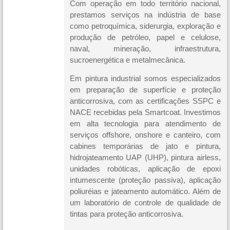
Com operação em todo território nacional,
prestamos serviços na indústria de base
como petroquímica, siderurgia, exploração e
produção de petróleo, papel e celulose,
naval, mineração, infraestrutura,
sucroenergética e metalmecânica.
Em pintura industrial somos especializados
em preparação de superfície e proteção
anticorrosiva, com as certificações SSPC e
NACE recebidas pela Smartcoat. Investimos
em alta tecnologia para atendimento de
serviços offshore, onshore e canteiro, com
cabines temporárias de jato e pintura,
hidrojateamento UAP (UHP), pintura airless,
unidades robóticas, aplicação de epoxi
intumescente (proteção passiva), aplicação
poliuréias e jateamento automático. Além de
um laboratório de controle de qualidade de
tintas para proteção anticorrosiva.