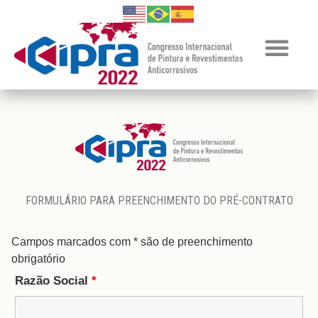
FORMULÁRIO PARA PREENCHIMENTO DO PRÉ-CONTRATO
Campos marcados com * são de preenchimento
obrigatório
Razão Social
*