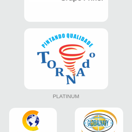
PLATINUM