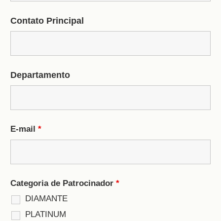
Contato Principal
Departamento
E-mail
*
Categoria de Patrocinador
*
DIAMANTE
PLATINUM