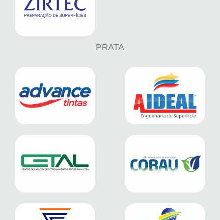
PRATA