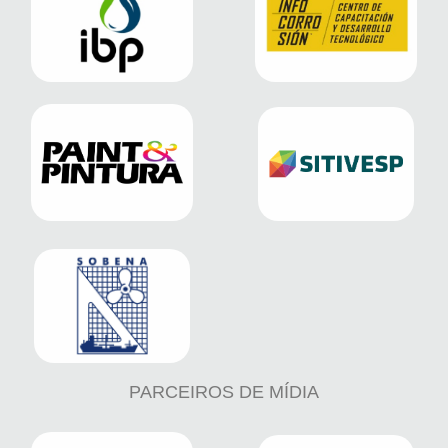
PARCEIROS DE MÍDIA