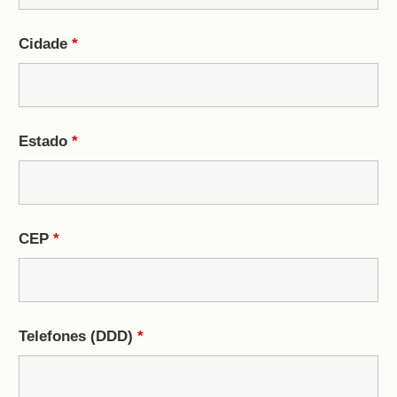
Cidade
*
Estado
*
CEP
*
Telefones (DDD)
*