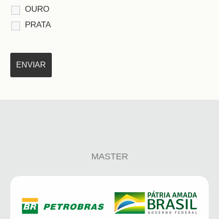
OURO
PRATA
MASTER