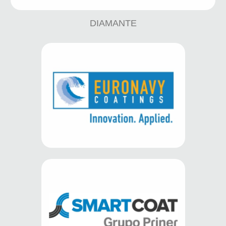
DIAMANTE