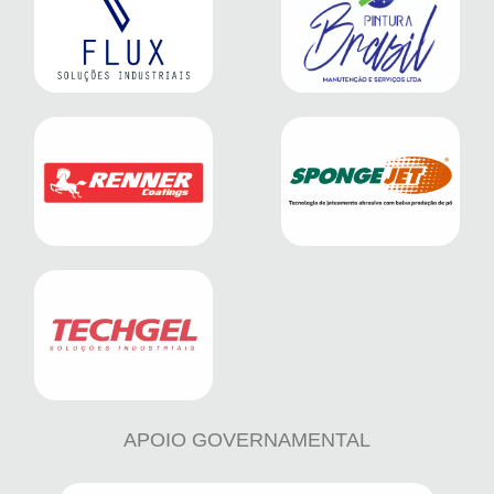
APOIO GOVERNAMENTAL