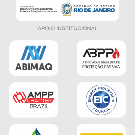
APOIO INSTITUCIONAL