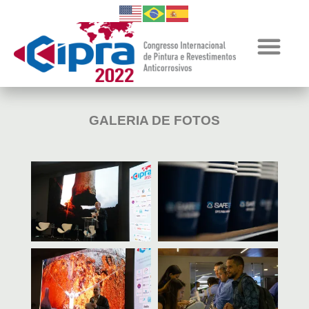
GALERIA DE FOTOS